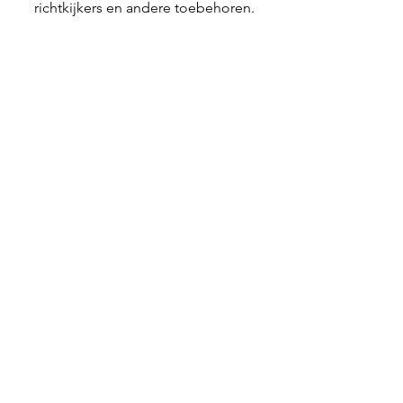
richtkijkers en andere toebehoren.