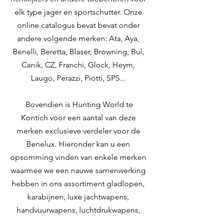
elk type jager en sportschutter. Onze
online catalogus bevat bevat onder
andere volgende merken: Ata, Aya,
Benelli, Beretta, Blaser, Browning, Bul,
Canik, CZ, Franchi, Glock, Heym,
Laugo, Perazzi, Piotti, SPS...
Bovendien is Hunting World te
Kontich voor een aantal van deze
merken exclusieve verdeler voor de
Benelux. Hieronder kan u een
opsomming vinden van enkele merken
waarmee we een nauwe samenwerking
hebben in ons assortiment gladlopen,
karabijnen, luxe jachtwapens,
handvuurwapens, luchtdrukwapens,