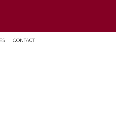
ES
CONTACT