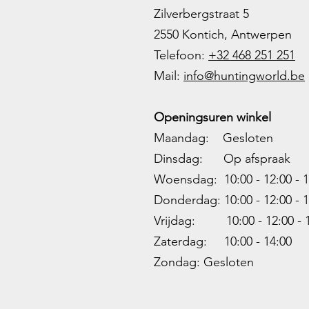
Zilverbergstraat 5
2550 Kontich, Antwerpen
Telefoon:
+32 468 251 251
M
ail:
info@huntingworld.be
Openingsuren winkel
Maandag: Gesloten
Dinsdag: Op afspraak
Woensdag: 10:00 - 12:00 - 1
Donderdag: 10:00 -
12:00 - 1
Vrijdag: 10:00 -
12:00 - 
Zaterdag: 10:00 - 14:00
Zondag: Gesloten