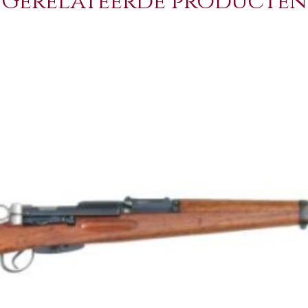
Gerelateerde producten