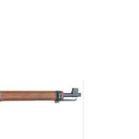
NEW Arrivals