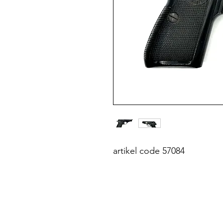
artikel code 57084