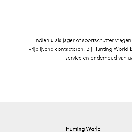
Indien u als jager of sportschutter vrag
vrijblijvend contacteren. Bij Hunting World
service en onderhoud van u
Hunting World