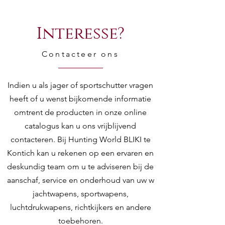
Interesse?
Contacteer ons
Indien u als jager of sportschutter vragen
heeft of u wenst bijkomende informatie
omtrent de producten in onze online
catalogus kan u ons vrijblijvend
contacteren. Bij Hunting World BLIKI te
Kontich kan u rekenen op een ervaren en
deskundig team om u te adviseren bij de
aanschaf, service en onderhoud van uw w
jachtwapens, sportwapens,
luchtdrukwapens, richtkijkers en andere
toebehoren.