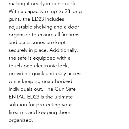
making it nearly impenetrable.
With a capacity of up to 23 long
guns, the ED23 includes
adjustable shelving and a door
organizer to ensure all firearms
and accessories are kept
securely in place. Additionally,
the safe is equipped with a
touch-pad electronic lock,
providing quick and easy access
while keeping unauthorized
individuals out. The Gun Safe
ENTAC ED23 is the ultimate
solution for protecting your
firearms and keeping them
organized.