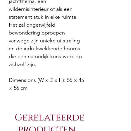
jachtthema, een
wildernisinterieur of als een
statement stuk in elke ruimte.
Het zal ongetwijfeld
bewondering oproepen
vanwege zijn unieke uitstraling
en de indrukwekkende hoorns
die een natuurlijk kunstwerk op
zichzelf zijn.
Dimensions (W x D x H): 55 × 45
× 56 cm
Gerelateerde
producten