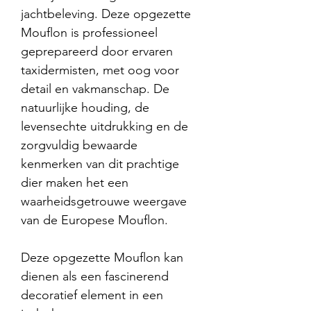
jachtbeleving. Deze opgezette
Mouflon is professioneel
geprepareerd door ervaren
taxidermisten, met oog voor
detail en vakmanschap. De
natuurlijke houding, de
levensechte uitdrukking en de
zorgvuldig bewaarde
kenmerken van dit prachtige
dier maken het een
waarheidsgetrouwe weergave
van de Europese Mouflon.
Deze opgezette Mouflon kan
dienen als een fascinerend
decoratief element in een