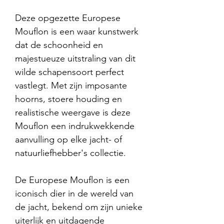
Deze opgezette Europese
Mouflon is een waar kunstwerk
dat de schoonheid en
majestueuze uitstraling van dit
wilde schapensoort perfect
vastlegt. Met zijn imposante
hoorns, stoere houding en
realistische weergave is deze
Mouflon een indrukwekkende
aanvulling op elke jacht- of
natuurliefhebber's collectie.
De Europese Mouflon is een
iconisch dier in de wereld van
de jacht, bekend om zijn unieke
uiterlijk en uitdagende