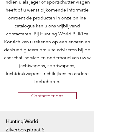
Indien u als jager of sportschutter vragen
heeft of u wenst bijkomende informatie
omtrent de producten in onze online
catalogus kan u ons vrijblijvend
contacteren. Bij Hunting World BLIKI te
Kontich kan u rekenen op een ervaren en
deskundig team om u te adviseren bij de
aanschaf, service en onderhoud van uw w
jachtwapens, sportwapens,
luchtdrukwapens, richtkijkers en andere
toebehoren.
Contacteer ons
Hunting World
Zilverbergstraat 5