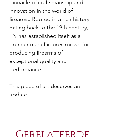
pinnacle of craftsmanship and
innovation in the world of
firearms. Rooted in a rich history
dating back to the 19th century,
FN has established itself as a
premier manufacturer known for
producing firearms of
exceptional quality and
performance.
This piece of art deserves an
update.
Gerelateerde