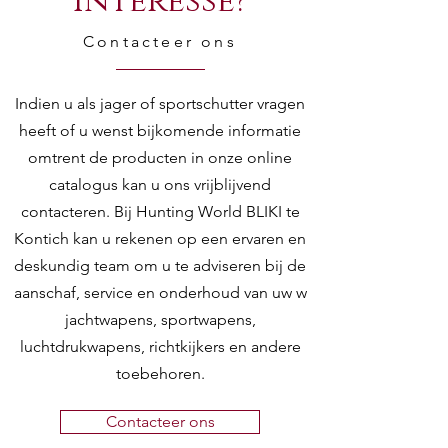
Interesse?
Contacteer ons
Indien u als jager of sportschutter vragen
heeft of u wenst bijkomende informatie
omtrent de producten in onze online
catalogus kan u ons vrijblijvend
contacteren. Bij Hunting World BLIKI te
Kontich kan u rekenen op een ervaren en
deskundig team om u te adviseren bij de
aanschaf, service en onderhoud van uw w
jachtwapens, sportwapens,
luchtdrukwapens, richtkijkers en andere
toebehoren.
Contacteer ons