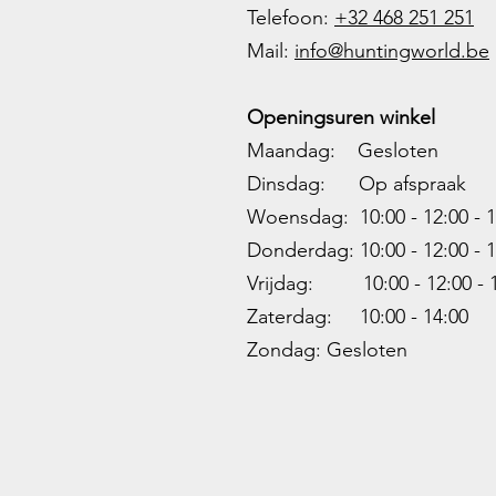
Telefoon:
+32 468 251 251
M
ail:
info@huntingworld.be
Openingsuren winkel
Maandag: Gesloten
Dinsdag: Op afspraak
Woensdag: 10:00 - 12:00 - 1
Donderdag: 10:00 -
12:00 - 1
Vrijdag: 10:00 -
12:00 - 
Zaterdag: 10:00 - 14:00
Zondag: Gesloten