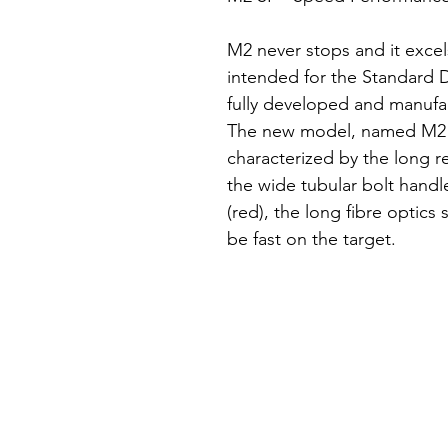
M2 never stops and it excels
intended for the Standard 
fully developed and manufac
The new model, named M2 S
characterized by the long r
the wide tubular bolt handle
(red), the long fibre optics
be fast on the target.