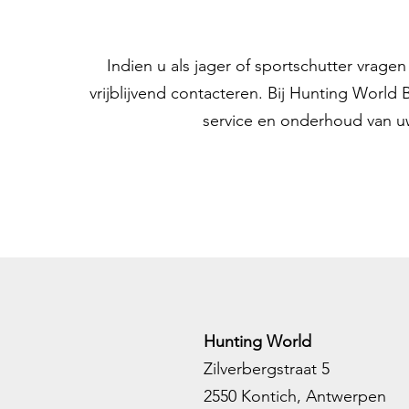
Indien u als jager of sportschutter vrag
vrijblijvend contacteren. Bij Hunting World
service en onderhoud van u
Hunting World
Zilverbergstraat 5
2550 Kontich, Antwerpen