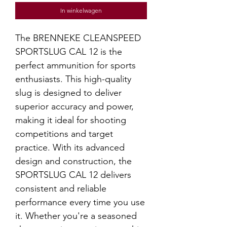
In winkelwagen
The BRENNEKE CLEANSPEED 
SPORTSLUG CAL 12 is the 
perfect ammunition for sports 
enthusiasts. This high-quality 
slug is designed to deliver 
superior accuracy and power, 
making it ideal for shooting 
competitions and target 
practice. With its advanced 
design and construction, the 
SPORTSLUG CAL 12 delivers 
consistent and reliable 
performance every time you use 
it. Whether you're a seasoned 