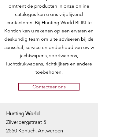
omtrent de producten in onze online
catalogus kan u ons vrijblijvend
contacteren. Bij Hunting World BLIKI te
Kontich kan u rekenen op een ervaren en
deskundig team om u te adviseren bij de
aanschaf, service en onderhoud van uw w
jachtwapens, sportwapens,
luchtdrukwapens, richtkijkers en andere
toebehoren.
Contacteer ons
Hunting World
Zilverbergstraat 5
2550 Kontich, Antwerpen