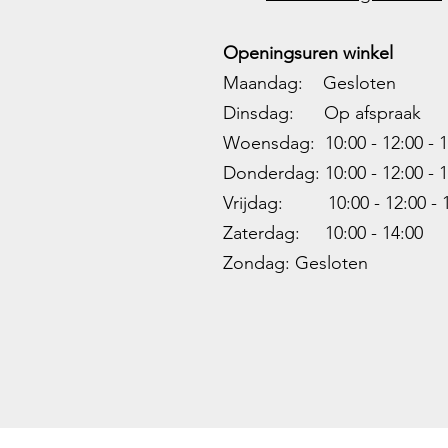
Openingsuren winkel
Maandag: Gesloten
Dinsdag: Op afspraak
Woensdag: 10:00 - 12:00 - 1
Donderdag: 10:00 -
12:00 - 1
Vrijdag: 10:00 -
12:00 - 
Zaterdag: 10:00 - 14:00
Zondag: Gesloten