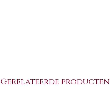
Gerelateerde producten