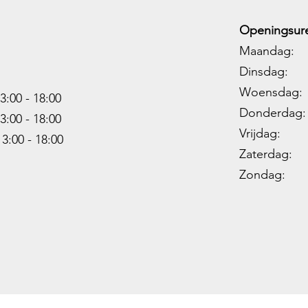
Openingsure
Maandag: 
Dinsdag: 
Woensdag: 1
3:00 - 18:00
Donderdag: 
3:00 -
18:00
Vrijdag: 1
13:00 -
18:00
Zaterdag: 0
Zondag: 09