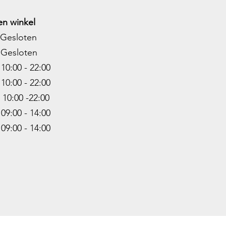
n winkel
Gesloten
Gesloten
0:00 - 22:00
10:00 - 22
:00
0:00 -22
:00
9:00 - 14:00
:00 - 14:00