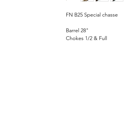
FN B25 Special chasse
Barrel 28"
Chokes 1/2 & Full