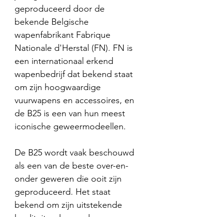
geproduceerd door de
bekende Belgische
wapenfabrikant Fabrique
Nationale d'Herstal (FN). FN is
een internationaal erkend
wapenbedrijf dat bekend staat
om zijn hoogwaardige
vuurwapens en accessoires, en
de B25 is een van hun meest
iconische geweermodeellen.
De B25 wordt vaak beschouwd
als een van de beste over-en-
onder geweren die ooit zijn
geproduceerd. Het staat
bekend om zijn uitstekende