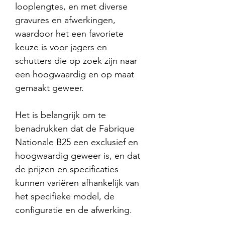
looplengtes, en met diverse
gravures en afwerkingen,
waardoor het een favoriete
keuze is voor jagers en
schutters die op zoek zijn naar
een hoogwaardig en op maat
gemaakt geweer.
Het is belangrijk om te
benadrukken dat de Fabrique
Nationale B25 een exclusief en
hoogwaardig geweer is, en dat
de prijzen en specificaties
kunnen variëren afhankelijk van
het specifieke model, de
configuratie en de afwerking.