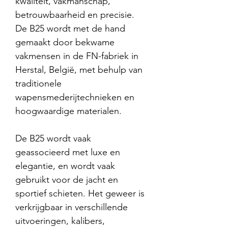
kwaliteit, vakmanschap,
betrouwbaarheid en precisie.
De B25 wordt met de hand
gemaakt door bekwame
vakmensen in de FN-fabriek in
Herstal, België, met behulp van
traditionele
wapensmederijtechnieken en
hoogwaardige materialen.
De B25 wordt vaak
geassocieerd met luxe en
elegantie, en wordt vaak
gebruikt voor de jacht en
sportief schieten. Het geweer is
verkrijgbaar in verschillende
uitvoeringen, kalibers,