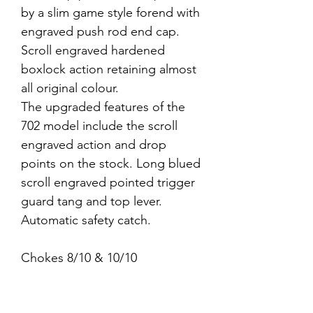
by a slim game style forend with
engraved push rod end cap.
Scroll engraved hardened
boxlock action retaining almost
all original colour.
The upgraded features of the
702 model include the scroll
engraved action and drop
points on the stock. Long blued
scroll engraved pointed trigger
guard tang and top lever.
Automatic safety catch.
Chokes 8/10 & 10/10