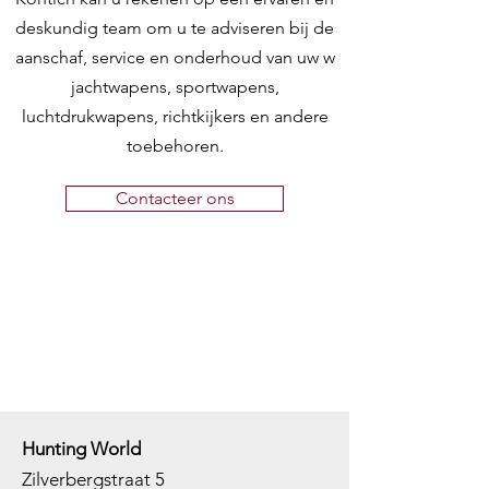
deskundig team om u te adviseren bij de
aanschaf, service en onderhoud van uw w
jachtwapens, sportwapens,
luchtdrukwapens, richtkijkers en andere
toebehoren.
Contacteer ons
Hunting World
Zilverbergstraat 5