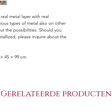
real metal layer with real
ious types of metal also on other
ut the possibilities. Should you
tallized, please inquire about the
 × 45 × 99 cm
Gerelateerde producten