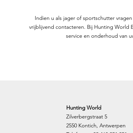
Indien u als jager of sportschutter vrag
vrijblijvend contacteren. Bij Hunting World
service en onderhoud van u
Hunting World
Zilverbergstraat 5
2550 Kontich, Antwerpen