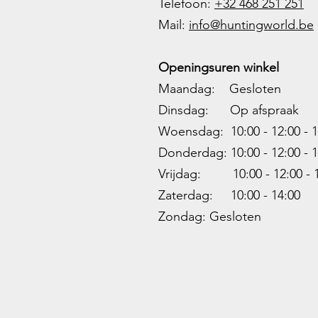
Telefoon:
+32 468 251 251
M
ail:
info@huntingworld.be
Openingsuren winkel
Maandag: Gesloten
Dinsdag: Op afspraak
Woensdag: 10:00 - 12:00 - 1
Donderdag: 10:00 -
12:00 - 1
Vrijdag: 10:00 -
12:00 - 
Zaterdag: 10:00 - 14:00
Zondag: Gesloten