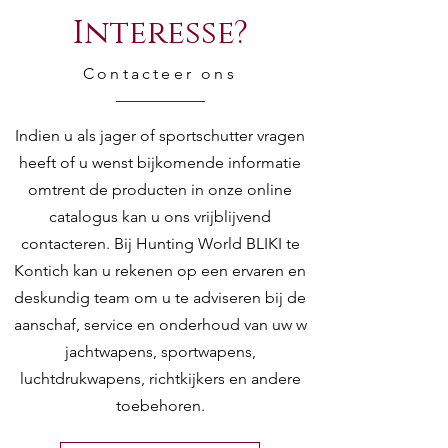
Interesse?
Contacteer ons
Indien u als jager of sportschutter vragen
heeft of u wenst bijkomende informatie
omtrent de producten in onze online
catalogus kan u ons vrijblijvend
contacteren. Bij Hunting World BLIKI te
Kontich kan u rekenen op een ervaren en
deskundig team om u te adviseren bij de
aanschaf, service en onderhoud van uw w
jachtwapens, sportwapens,
luchtdrukwapens, richtkijkers en andere
toebehoren.