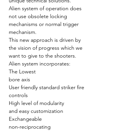
unique technical solutions.
Alien system of operation does
not use obsolete locking
mechanisms or normal trigger
mechanism.
This new approach is driven by
the vision of progress which we
want to give to the shooters.
Alien system incorporates:
The Lowest
bore axis
User friendly standard striker fire
controls
High level of modularity
and easy customization
Exchangeable
non-reciprocating