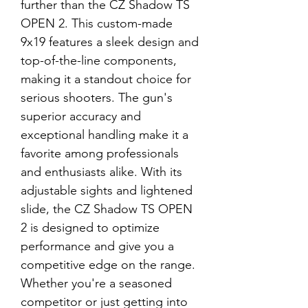
further than the CZ Shadow TS
OPEN 2. This custom-made
9x19 features a sleek design and
top-of-the-line components,
making it a standout choice for
serious shooters. The gun's
superior accuracy and
exceptional handling make it a
favorite among professionals
and enthusiasts alike. With its
adjustable sights and lightened
slide, the CZ Shadow TS OPEN
2 is designed to optimize
performance and give you a
competitive edge on the range.
Whether you're a seasoned
competitor or just getting into