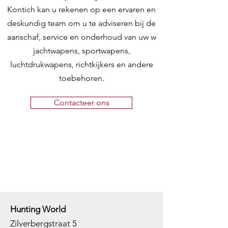
Kontich kan u rekenen op een ervaren en
deskundig team om u te adviseren bij de
aanschaf, service en onderhoud van uw w
jachtwapens, sportwapens,
luchtdrukwapens, richtkijkers en andere
toebehoren.
Contacteer ons
Hunting World
Zilverbergstraat 5