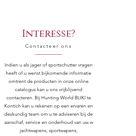
Interesse?
Contacteer ons
Indien u als jager of sportschutter vragen
heeft of u wenst bijkomende informatie
omtrent de producten in onze online
catalogus kan u ons vrijblijvend
contacteren. Bij Hunting World BLIKI te
Kontich kan u rekenen op een ervaren en
deskundig team om u te adviseren bij de
aanschaf, service en onderhoud van uw w
jachtwapens, sportwapens,