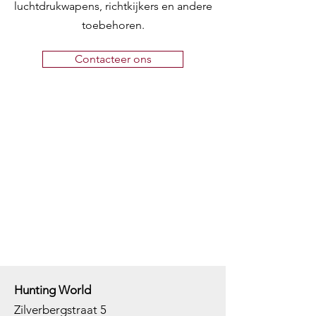
luchtdrukwapens, richtkijkers en andere
toebehoren.
Contacteer ons
Hunting World
Zilverbergstraat 5