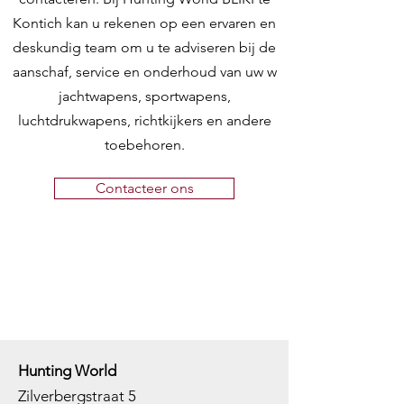
Kontich kan u rekenen op een ervaren en
deskundig team om u te adviseren bij de
aanschaf, service en onderhoud van uw w
jachtwapens, sportwapens,
luchtdrukwapens, richtkijkers en andere
toebehoren.
Contacteer ons
Hunting World
Zilverbergstraat 5