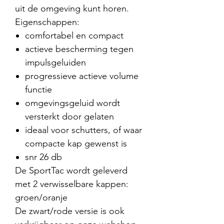
uit de omgeving kunt horen.
Eigenschappen:
comfortabel en compact
actieve bescherming tegen
impulsgeluiden
progressieve actieve volume
functie
omgevingsgeluid wordt
versterkt door gelaten
ideaal voor schutters, of waar
compacte kap gewenst is
snr 26 db
De SportTac wordt geleverd
met 2 verwisselbare kappen:
groen/oranje
De zwart/rode versie is ook