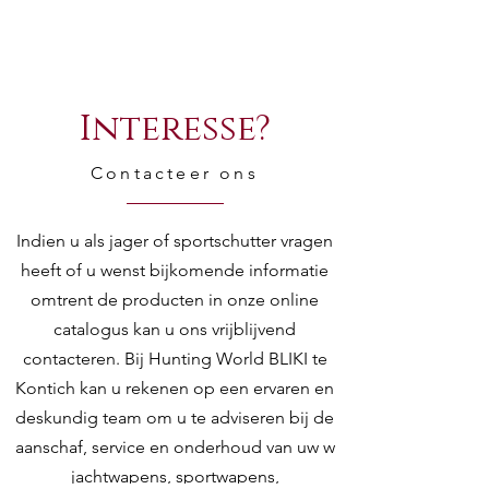
Interesse?
Contacteer ons
Indien u als jager of sportschutter vragen
heeft of u wenst bijkomende informatie
omtrent de producten in onze online
catalogus kan u ons vrijblijvend
contacteren. Bij Hunting World BLIKI te
Kontich kan u rekenen op een ervaren en
deskundig team om u te adviseren bij de
aanschaf, service en onderhoud van uw w
jachtwapens, sportwapens,