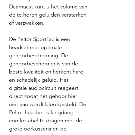
Daarnaast kunt u het volume van
de te horen geluiden versterken
of verzwakken.
De Peltor SportTac is een
headset met optimale
gehoorbescherming. De
gehoorbeschermer is van de
beste kwaliteit en herkent hard
en schadelijk geluid. Het
digitale audiocircuit reageert
direct zodat het gehoor hier
niet aan wordt blootgesteld. De
Peltor headset is langdurig
comfortabel te dragen met de
grote oorkussens en de