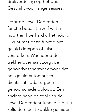
drukverdeling op het oor.
Geschikt voor lange sessies.
Door de Level Dependent
functie bepaalt u zelf wat u
hoort en hoe hard u het hoort.
U kunt met deze functie het
geluid dempen of juist
versterken. Wanneer u de
trekker overhaalt zorgt de
gehoorbeschermer ervoor dat
het geluid automatisch
dichtslaat zodat u geen
gehoorschade oploopt. Een
andere handige tool van de
Level Dependant functie is dat u
zelfs de meest zwakke geluiden