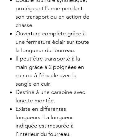
Doublé fourrure synthétique,
protégeant l’arme pendant
son transport ou en action de
chasse.
Ouverture complète grâce à
une fermeture éclair sur toute
la longueur du fourreau.
Il peut être transporté à la
main grâce à 2 poignées en
cuir ou à l’épaule avec la
sangle en cuir.
Destiné à une carabine avec
lunette montée.
Existe en différentes
longueurs. La longueur
indiquée est mesurée à
l’intérieur du fourreau.