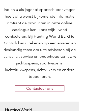
Indien u als jager of sportschutter vragen
heeft of u wenst bijkomende informatie
omtrent de producten in onze online
catalogus kan u ons vrijblijvend
contacteren. Bij Hunting World BLIKI te
Kontich kan u rekenen op een ervaren en
deskundig team om u te adviseren bij de
aanschaf, service en onderhoud van uw w
jachtwapens, sportwapens,
luchtdrukwapens, richtkijkers en andere
toebehoren.
Contacteer ons
Hunting World