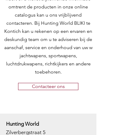
omtrent de producten in onze online
catalogus kan u ons vrijblijvend
contacteren. Bij Hunting World BLIKI te
Kontich kan u rekenen op een ervaren en
deskundig team om u te adviseren bij de
aanschaf, service en onderhoud van uw w
jachtwapens, sportwapens,
luchtdrukwapens, richtkijkers en andere
toebehoren.
Contacteer ons
Hunting World
Zilverbergstraat 5