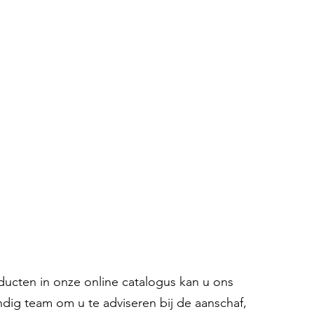
oducten in onze online catalogus kan u ons
ndig team om u te adviseren bij de aanschaf,