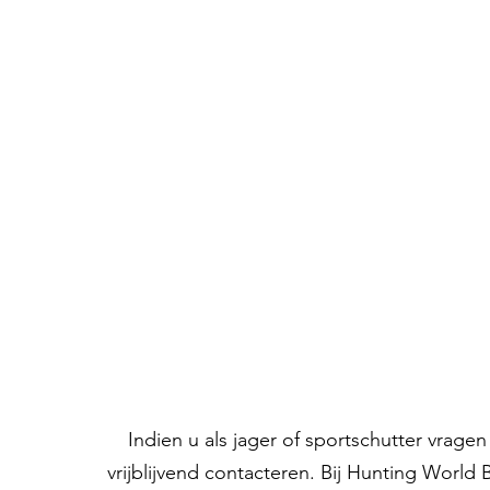
Indien u als jager of sportschutter vrag
vrijblijvend contacteren. Bij Hunting World