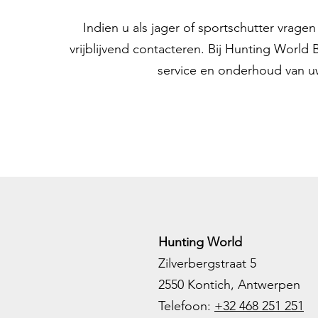
Indien u als jager of sportschutter vrag
vrijblijvend contacteren. Bij Hunting World
service en onderhoud van u
Hunting World
Zilverbergstraat 5
2550 Kontich, Antwerpen
Telefoon:
+32 468 251 251