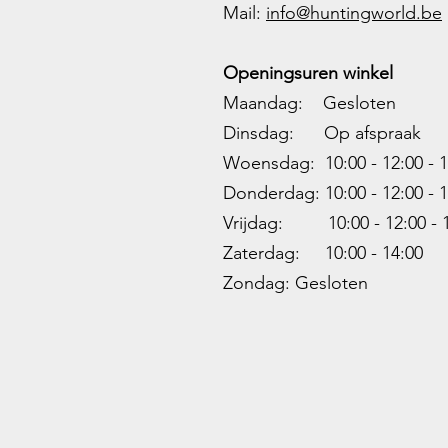
M
ail:
info@huntingworld.be
Openingsuren winkel
Maandag: Gesloten
Dinsdag: Op afspraak
Woensdag: 10:00 - 12:00 - 1
Donderdag: 10:00 -
12:00 - 1
Vrijdag: 10:00 -
12:00 - 
Zaterdag: 10:00 - 14:00
Zondag: Gesloten