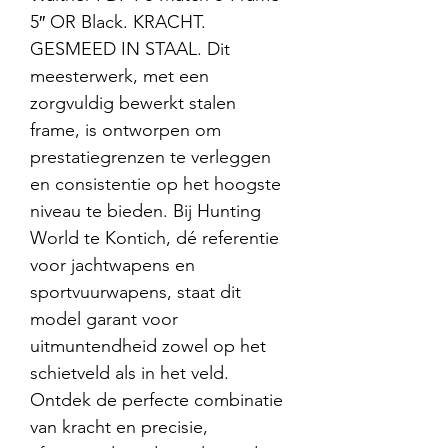
5″ OR Black. KRACHT.
GESMEED IN STAAL. Dit
meesterwerk, met een
zorgvuldig bewerkt stalen
frame, is ontworpen om
prestatiegrenzen te verleggen
en consistentie op het hoogste
niveau te bieden. Bij Hunting
World te Kontich, dé referentie
voor jachtwapens en
sportvuurwapens, staat dit
model garant voor
uitmuntendheid zowel op het
schietveld als in het veld.
Ontdek de perfecte combinatie
van kracht en precisie,