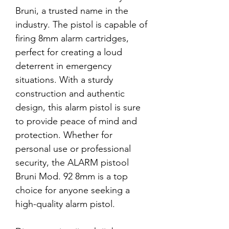
Bruni, a trusted name in the
industry. The pistol is capable of
firing 8mm alarm cartridges,
perfect for creating a loud
deterrent in emergency
situations. With a sturdy
construction and authentic
design, this alarm pistol is sure
to provide peace of mind and
protection. Whether for
personal use or professional
security, the ALARM pistool
Bruni Mod. 92 8mm is a top
choice for anyone seeking a
high-quality alarm pistol.