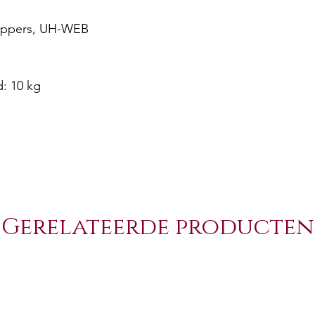
zippers, UH-WEB
: 10 kg
Gerelateerde producten