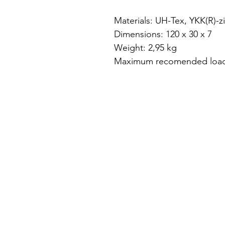
Materials: UH-Tex, YKK(R)-
Dimensions: 120 x 30 x 7
Weight: 2,95 kg
Maximum recomended load