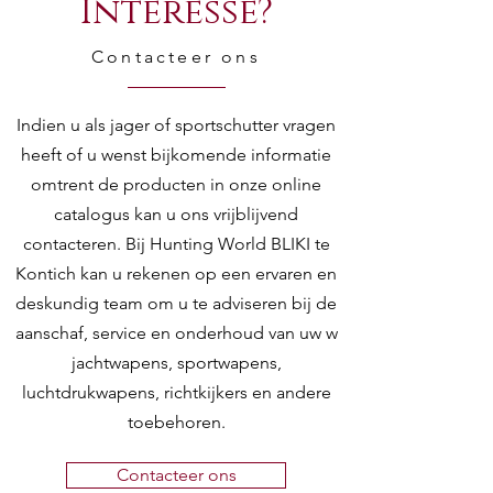
Interesse?
Contacteer ons
Indien u als jager of sportschutter vragen
heeft of u wenst bijkomende informatie
omtrent de producten in onze online
catalogus kan u ons vrijblijvend
contacteren. Bij Hunting World BLIKI te
Kontich kan u rekenen op een ervaren en
deskundig team om u te adviseren bij de
aanschaf, service en onderhoud van uw w
jachtwapens, sportwapens,
luchtdrukwapens, richtkijkers en andere
toebehoren.
Contacteer ons