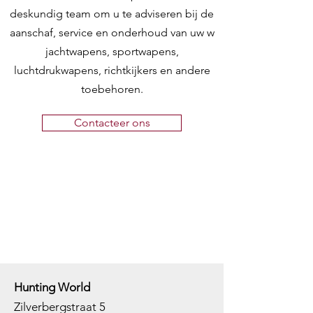
deskundig team om u te adviseren bij de
aanschaf, service en onderhoud van uw w
jachtwapens, sportwapens,
luchtdrukwapens, richtkijkers en andere
toebehoren.
Contacteer ons
Hunting World
Zilverbergstraat 5