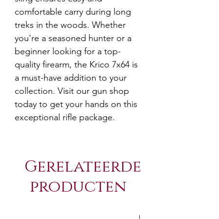
comfortable carry during long
treks in the woods. Whether
you're a seasoned hunter or a
beginner looking for a top-
quality firearm, the Krico 7x64 is
a must-have addition to your
collection. Visit our gun shop
today to get your hands on this
exceptional rifle package.
Gerelateerde
producten