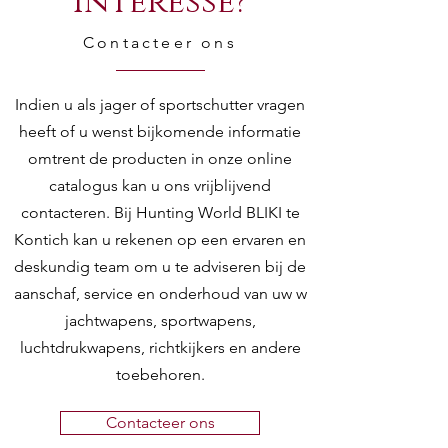
Interesse?
Contacteer ons
Indien u als jager of sportschutter vragen
heeft of u wenst bijkomende informatie
omtrent de producten in onze online
catalogus kan u ons vrijblijvend
contacteren. Bij Hunting World BLIKI te
Kontich kan u rekenen op een ervaren en
deskundig team om u te adviseren bij de
aanschaf, service en onderhoud van uw w
jachtwapens, sportwapens,
luchtdrukwapens, richtkijkers en andere
toebehoren.
Contacteer ons