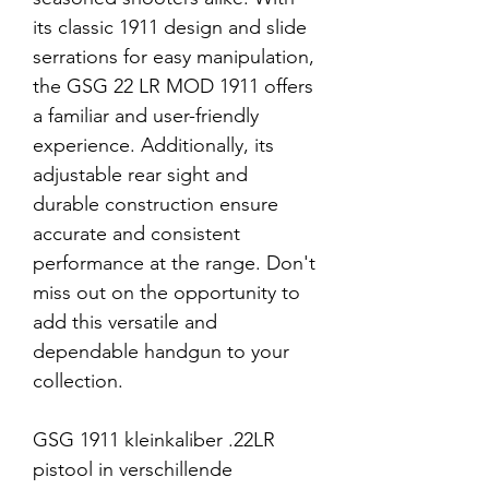
its classic 1911 design and slide
serrations for easy manipulation,
the GSG 22 LR MOD 1911 offers
a familiar and user-friendly
experience. Additionally, its
adjustable rear sight and
durable construction ensure
accurate and consistent
performance at the range. Don't
miss out on the opportunity to
add this versatile and
dependable handgun to your
collection.
GSG 1911 kleinkaliber .22LR
pistool in verschillende