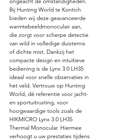
ongeacht de omstandigheden.
Bij Hunting World te Kontich
bieden wij deze geavanceerde
warmtebeeldmonoculair aan,
die zorgt voor scherpe detectie
van wild in volledige duisternis
of dichte mist. Dankzij het
compacte design en intuïtieve
bediening is de Lynx 3.0 LH35
ideaal voor snelle observaties in
het veld. Vertrouw op Hunting
World, dé referentie voor jacht-
en sportuitrusting, voor
hoogwaardige tools zoals de
HIKMICRO Lynx 3.0 LH35
Thermal Monocular. Hiermee
verhoogt u uw prestaties tijdens