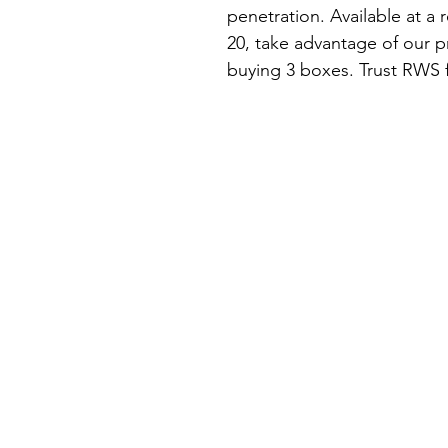
penetration. Available at a 
20, take advantage of our 
buying 3 boxes. Trust RWS 