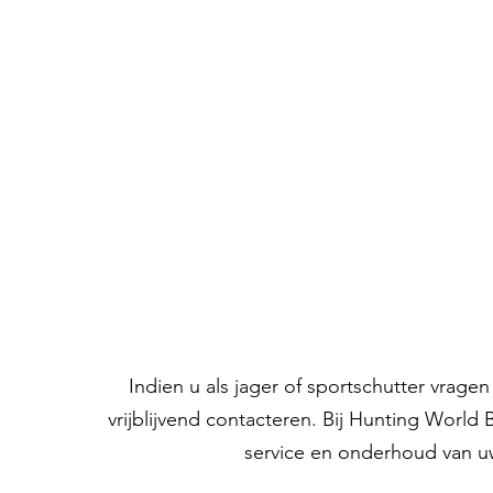
Indien u als jager of sportschutter vrag
vrijblijvend contacteren. Bij Hunting World
service en onderhoud van u