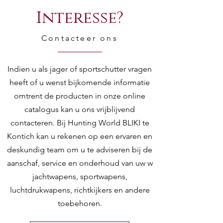
Interesse?
Contacteer ons
Indien u als jager of sportschutter vragen
heeft of u wenst bijkomende informatie
omtrent de producten in onze online
catalogus kan u ons vrijblijvend
contacteren. Bij Hunting World BLIKI te
Kontich kan u rekenen op een ervaren en
deskundig team om u te adviseren bij de
aanschaf, service en onderhoud van uw w
jachtwapens, sportwapens,
luchtdrukwapens, richtkijkers en andere
toebehoren.