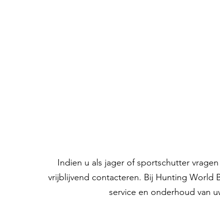
Indien u als jager of sportschutter vrag
vrijblijvend contacteren. Bij Hunting World
service en onderhoud van u