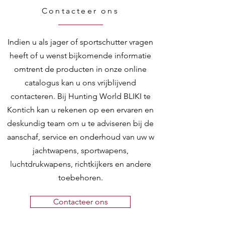
Contacteer ons
Indien u als jager of sportschutter vragen
heeft of u wenst bijkomende informatie
omtrent de producten in onze online
catalogus kan u ons vrijblijvend
contacteren. Bij Hunting World BLIKI te
Kontich kan u rekenen op een ervaren en
deskundig team om u te adviseren bij de
aanschaf, service en onderhoud van uw w
jachtwapens, sportwapens,
luchtdrukwapens, richtkijkers en andere
toebehoren.
Contacteer ons