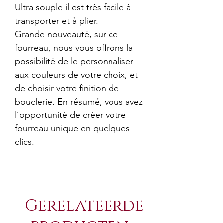
Ultra souple il est très facile à
transporter et à plier.
Grande nouveauté, sur ce
fourreau, nous vous offrons la
possibilité de le personnaliser
aux couleurs de votre choix, et
de choisir votre finition de
bouclerie. En résumé, vous avez
l’opportunité de créer votre
fourreau unique en quelques
clics.
Gerelateerde