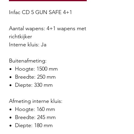
Infac CD 5 GUN SAFE 4+1
Aantal wapens: 4+1 wapens met
richtkijker
Interne kluis: Ja
Buitenafmeting:
Hoogte: 1500 mm
Breedte: 250 mm
Diepte: 330 mm
Afmeting interne kluis:
Hoogte: 160 mm
Breedte: 245 mm
Diepte: 180 mm