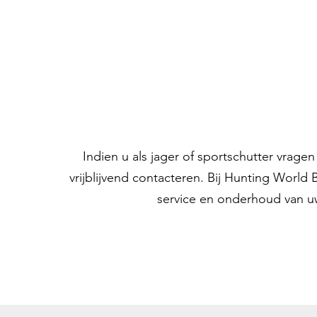
Indien u als jager of sportschutter vrag
vrijblijvend contacteren. Bij Hunting World
service en onderhoud van u