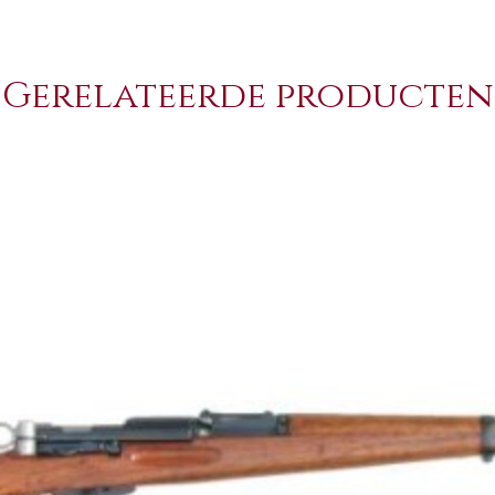
Gerelateerde producten