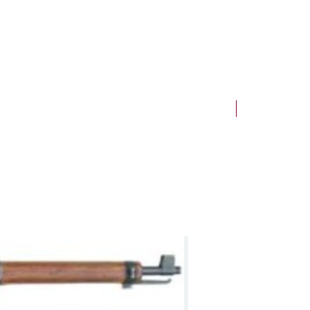
NEW Arrivals