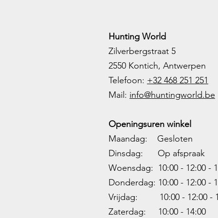
Hunting World
Zilverbergstraat 5
2550 Kontich, Antwerpen
Telefoon:
+32 468 251 251
M
ail:
info@huntingworld.be
Openingsuren winkel
Maandag: Gesloten
Dinsdag: Op afspraak
Woensdag: 10:00 - 12:00 - 1
Donderdag: 10:00 -
12:00 - 1
Vrijdag: 10:00 -
12:00 - 
Zaterdag: 10:00 - 14:00