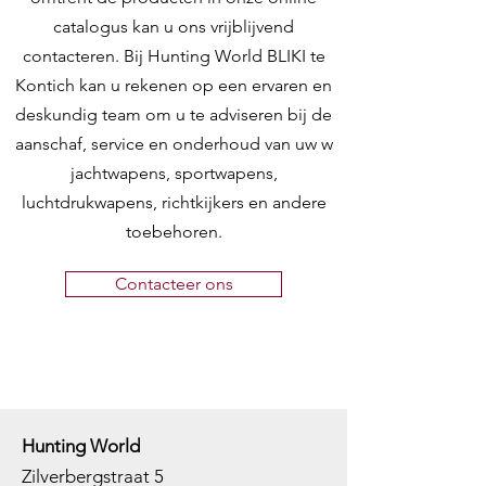
catalogus kan u ons vrijblijvend
contacteren. Bij Hunting World BLIKI te
Kontich kan u rekenen op een ervaren en
deskundig team om u te adviseren bij de
aanschaf, service en onderhoud van uw w
jachtwapens, sportwapens,
luchtdrukwapens, richtkijkers en andere
toebehoren.
Contacteer ons
Hunting World
Zilverbergstraat 5