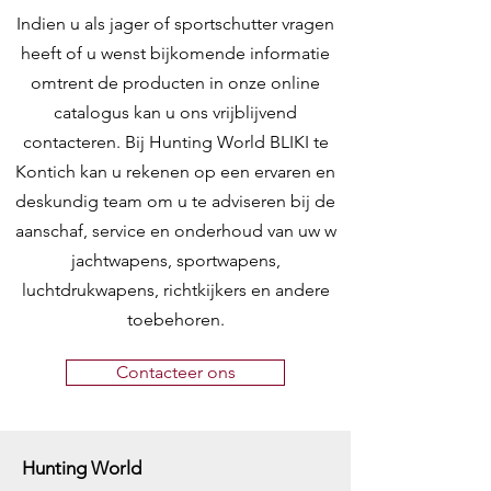
Indien u als jager of sportschutter vragen
heeft of u wenst bijkomende informatie
omtrent de producten in onze online
catalogus kan u ons vrijblijvend
contacteren. Bij Hunting World BLIKI te
Kontich kan u rekenen op een ervaren en
deskundig team om u te adviseren bij de
aanschaf, service en onderhoud van uw w
jachtwapens, sportwapens,
luchtdrukwapens, richtkijkers en andere
toebehoren.
Contacteer ons
Hunting World