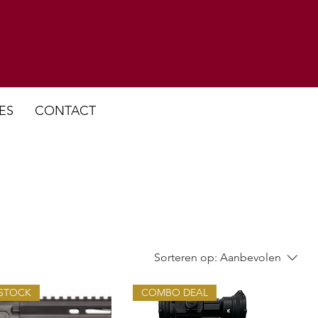
ES
CONTACT
Sorteren op:
Aanbevolen
STOCK
COMBO DEAL