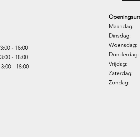
Openingsure
Maandag: 
Dinsdag: 
Woensdag: 1
3:00 - 18:00
Donderdag: 
3:00 -
18:00
Vrijdag: 1
13:00 -
18:00
Zaterdag: 0
Zondag: 09