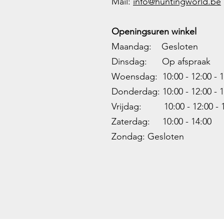
M
ail:
info@huntingworld.be
Openingsuren winkel
Maandag: Gesloten
Dinsdag: Op afspraak
Woensdag: 10:00 - 12:00 - 1
Donderdag: 10:00 -
12:00 - 1
Vrijdag: 10:00 -
12:00 - 
Zaterdag: 10:00 - 14:00
Zondag: Gesloten