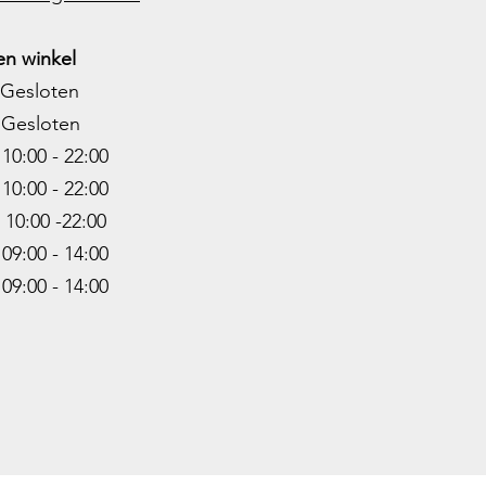
n winkel
Gesloten
Gesloten
0:00 - 22:00
10:00 - 22
:00
0:00 -22
:00
9:00 - 14:00
:00 - 14:00