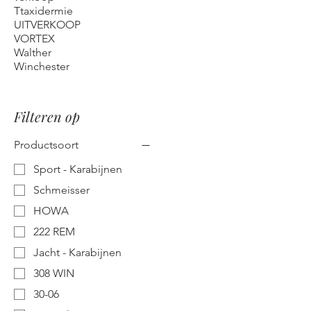
Ttaxidermie
UITVERKOOP
VORTEX
Walther
Winchester
Filteren op
Productsoort
Sport - Karabijnen
Schmeisser
HOWA
222 REM
Jacht - Karabijnen
308 WIN
30-06